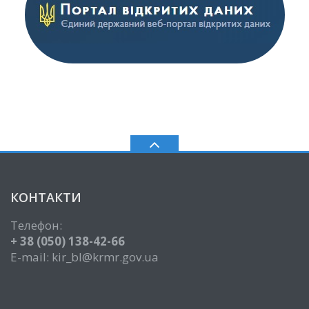
КОНТАКТИ
Телефон:
+ 38 (050) 138-42-66
E-mail: kir_bl@krmr.gov.ua