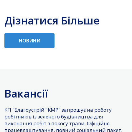
Дізнатися Більше
НОВИНИ
Вакансії
КП "Благоустрій" КМР" запрошує на роботу
робітників із зеленого будівництва для
виконання робіт з покосу трави. Офіційне
працевлаштування, повний соціальний пакет.