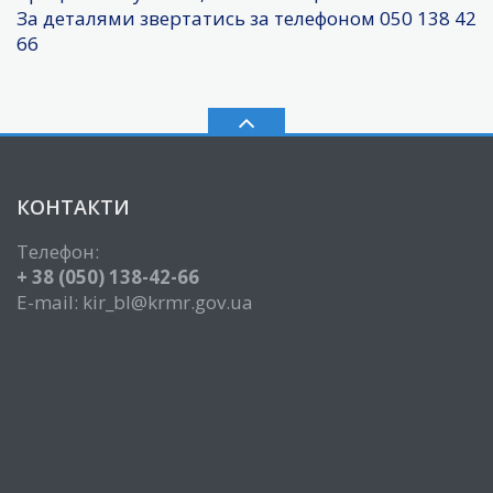
За деталями звертатись за телефоном 050 138 42
66
КОНТАКТИ
Телефон:
+ 38 (050) 138-42-66
E-mail: kir_bl@krmr.gov.ua