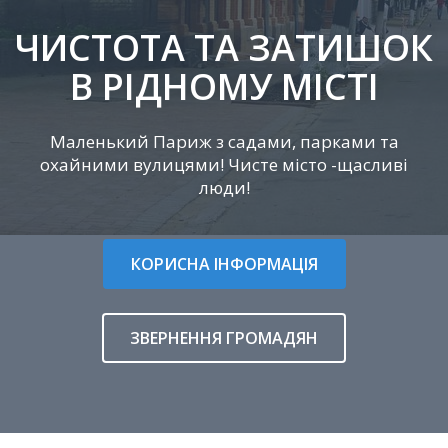
ЧИСТОТА ТА ЗАТИШОК
В РІДНОМУ МІСТІ
Маленький Париж з садами, парками та
охайними вулицями! Чисте місто -щасливі
люди!
КОРИСНА ІНФОРМАЦІЯ
ЗВЕРНЕННЯ ГРОМАДЯН