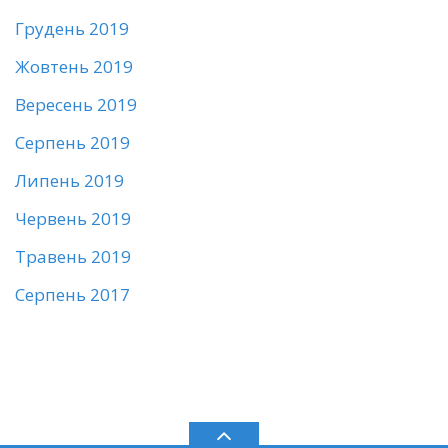
Грудень 2019
Жовтень 2019
Вересень 2019
Серпень 2019
Липень 2019
Червень 2019
Травень 2019
Серпень 2017