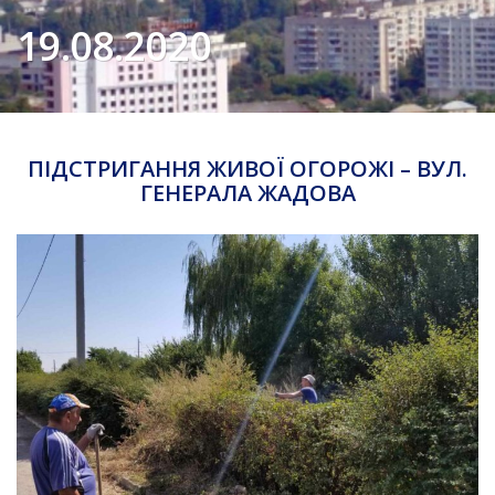
19.08.2020
ПІДСТРИГАННЯ ЖИВОЇ ОГОРОЖІ – ВУЛ.
ГЕНЕРАЛА ЖАДОВА