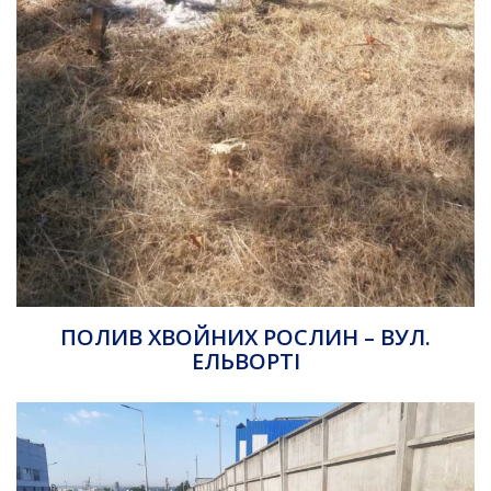
ПОЛИВ ХВОЙНИХ РОСЛИН – ВУЛ.
ЕЛЬВОРТІ