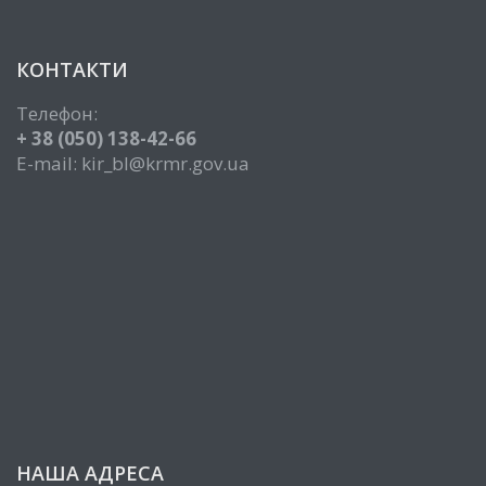
КОНТАКТИ
Телефон:
+ 38 (050) 138-42-66
E-mail: kir_bl@krmr.gov.ua
НАША АДРЕСА