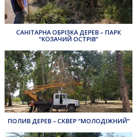
САНІТАРНА ОБРІЗКА ДЕРЕВ – ПАРК
“КОЗАЧИЙ ОСТРІВ”
ПОЛИВ ДЕРЕВ – СКВЕР “МОЛОДІЖНИЙ”