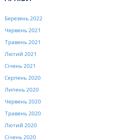
Березень 2022
Червень 2021
Травень 2021
Лютий 2021
Січень 2021
Серпень 2020
Липень 2020
Червень 2020
Травень 2020
Лютий 2020
Січень 2020