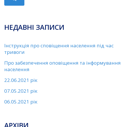
НЕДАВНІ ЗАПИСИ
Інструкція про сповіщення населення під час
тривоги
Про забезпечення оповіщення та інформування
населення
22.06.2021 рік
07.05.2021 рік
06.05.2021 рік
АРХІВИ