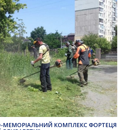
КО-МЕМОРІАЛЬНИЙ КОМПЛЕКС ФОРТЕЦЯ