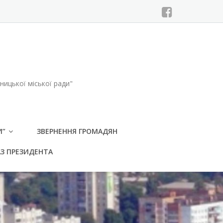
ицької міської ради"
И”
ЗВЕРНЕННЯ ГРОМАДЯН
АЗ ПРЕЗИДЕНТА