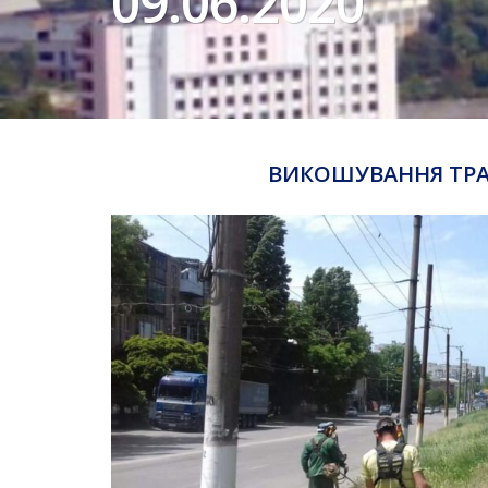
09.06.2020
ВИКОШУВАННЯ ТРА