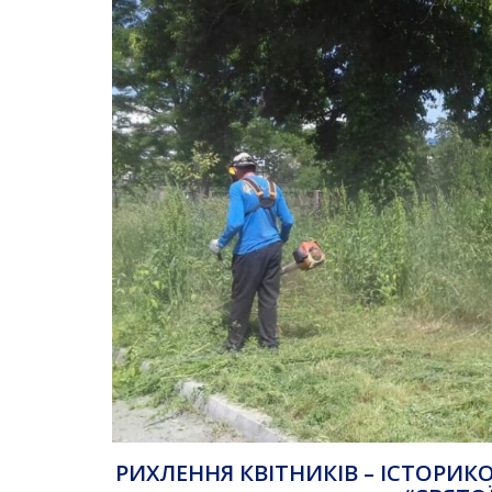
РИХЛЕННЯ КВІТНИКІВ – ІСТОРИ