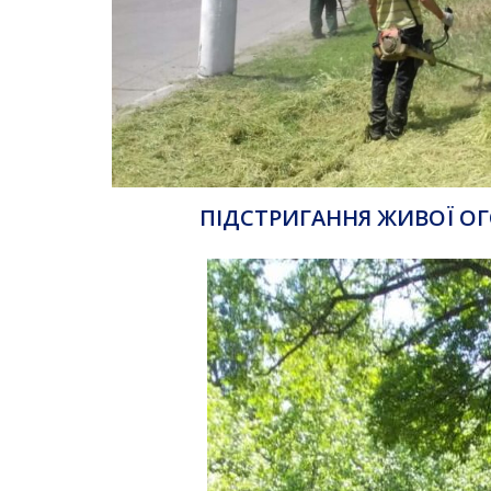
ПІДСТРИГАННЯ ЖИВОЇ ОГ