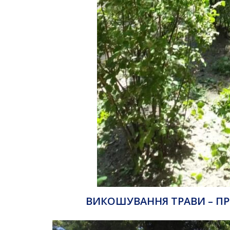
ВИКОШУВАННЯ ТРАВИ – ПР