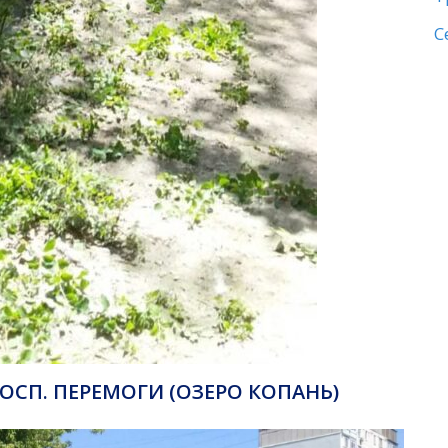
С
ОСП. ПЕРЕМОГИ (ОЗЕРО КОПАНЬ)