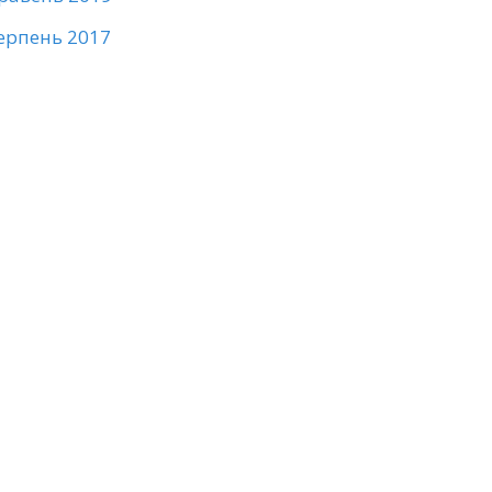
ерпень 2017